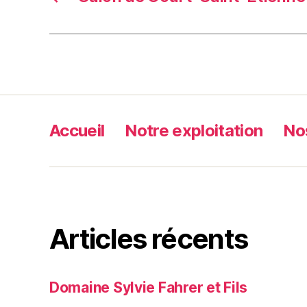
Accueil
Notre exploitation
No
Articles récents
Domaine Sylvie Fahrer et Fils