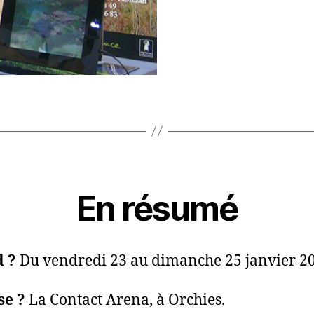
En résumé
 ?
Du vendredi 23 au dimanche 25 janvier 2
se ?
La Contact Arena, à Orchies.