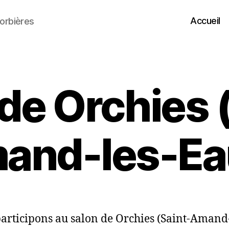
Accueil
orbières
de Orchies 
and-les-Ea
articipons au salon de Orchies (Saint-Amand-