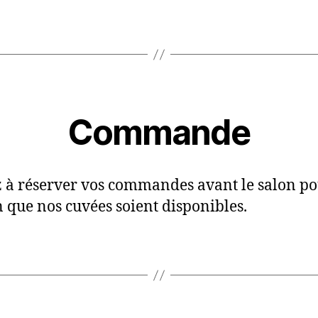
Commande
 à réserver vos commandes avant le salon po
n que nos cuvées soient disponibles.