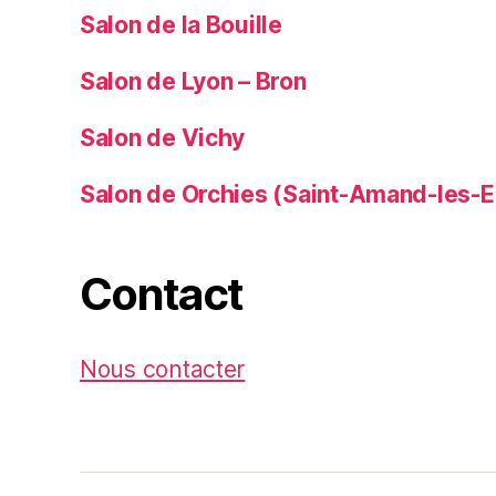
Salon de la Bouille
Salon de Lyon – Bron
Salon de Vichy
Salon de Orchies (Saint-Amand-les-E
Contact
Nous contacter