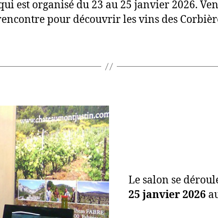
qui est organisé du 23 au 25 janvier 2026. Ve
rencontre pour découvrir les vins des Corbièr
Le salon se dérou
25 janvier 2026
au