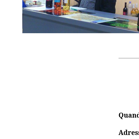
Quand
Adres