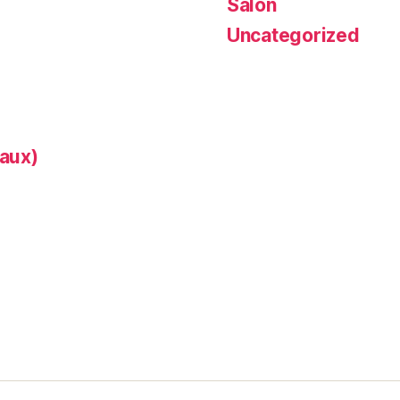
Salon
Uncategorized
aux)