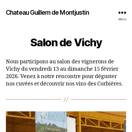
Chateau Guillem de Montjustin
Menu
Salon de Vichy
Nous participons au salon des vignerons de
Vichy du vendredi 13 au dimanche 15 février
2026. Venez à notre rencontre pour déguster
nos cuvées et découvrir nos vins des Corbières.