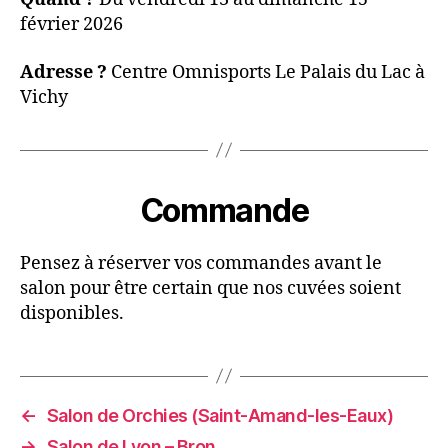
février 2026
Adresse ?
Centre Omnisports Le Palais du Lac à
Vichy
Commande
Pensez à réserver vos commandes avant le
salon pour être certain que nos cuvées soient
disponibles.
←
Salon de Orchies (Saint-Amand-les-Eaux)
→
Salon de Lyon – Bron