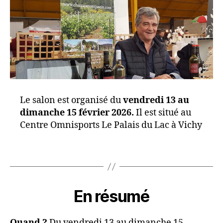
Le salon est organisé du
vendredi 13 au
dimanche 15 février 2026.
Il est situé au
Centre Omnisports Le Palais du Lac à Vichy
En résumé
Quand ?
Du vendredi 13 au dimanche 15