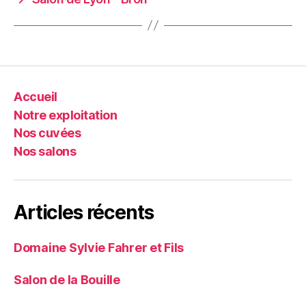
Accueil
Notre exploitation
Nos cuvées
Nos salons
Articles récents
Domaine Sylvie Fahrer et Fils
Salon de la Bouille