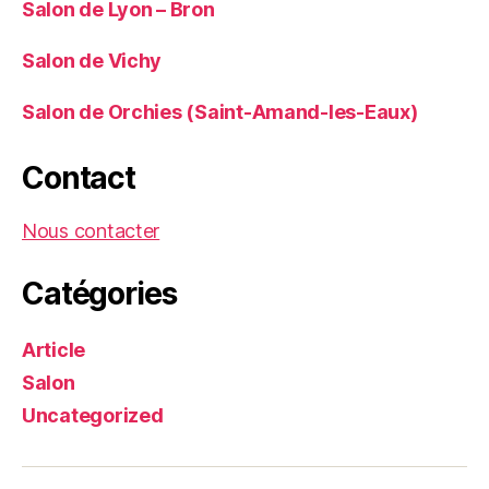
Salon de Lyon – Bron
Salon de Vichy
Salon de Orchies (Saint-Amand-les-Eaux)
Contact
Nous contacter
Catégories
Article
Salon
Uncategorized