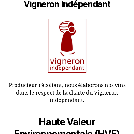
Vigneron indépendant
Producteur-récoltant, nous élaborons nos vins
dans le respect de la charte du Vigneron
indépendant.
Haute Valeur
Environnementale (HVE)