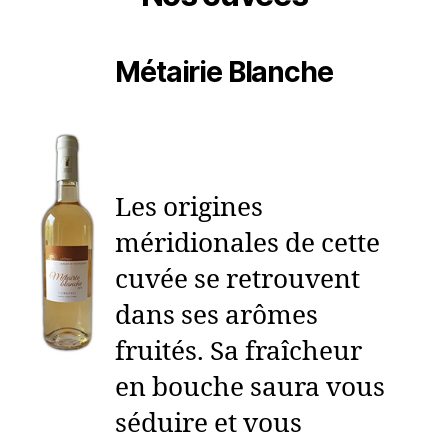
Métairie Blanche
Les origines
méridionales de cette
cuvée se retrouvent
dans ses arômes
fruités. Sa fraîcheur
en bouche saura vous
séduire et vous