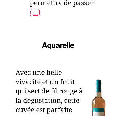
permettra de passer
(…)
Aquarelle
Avec une belle
vivacité et un fruit
qui sert de fil rouge à
la dégustation, cette
cuvée est parfaite