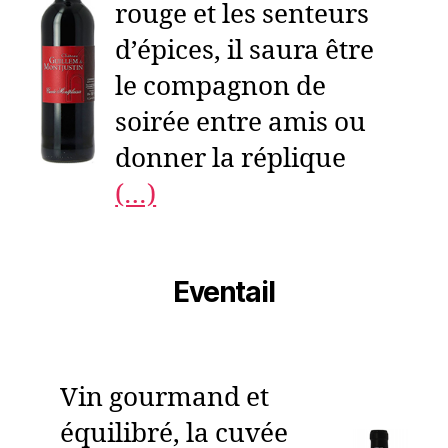
rouge et les senteurs
d’épices, il saura être
le compagnon de
soirée entre amis ou
donner la réplique
(…)
Eventail
Vin gourmand et
équilibré, la cuvée