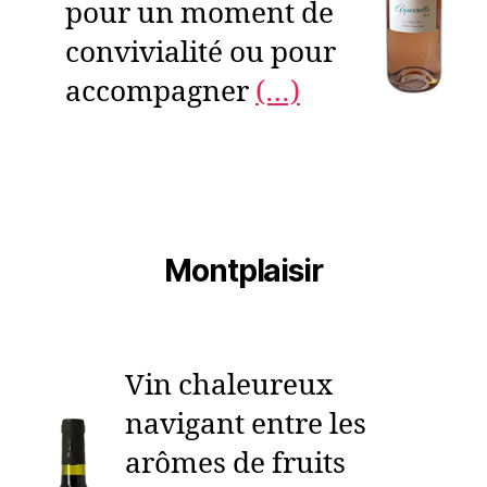
pour un moment de
convivialité ou pour
accompagner
(…)
Montplaisir
Vin chaleureux
navigant entre les
arômes de fruits