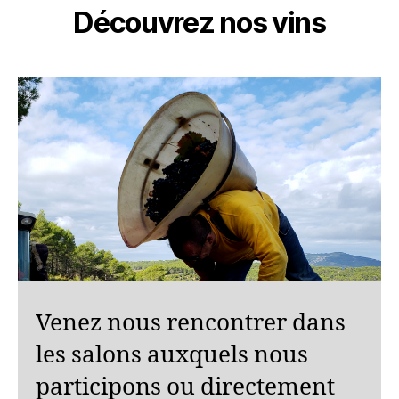
Découvrez nos vins
Venez nous rencontrer dans
les salons auxquels nous
participons ou directement