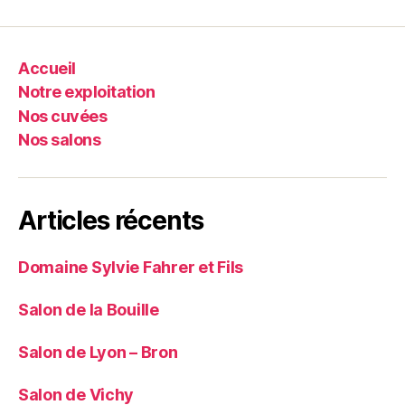
Accueil
Notre exploitation
Nos cuvées
Nos salons
Articles récents
Domaine Sylvie Fahrer et Fils
Salon de la Bouille
Salon de Lyon – Bron
Salon de Vichy