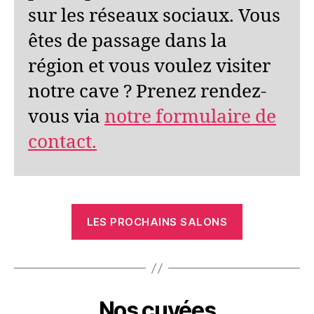
sur les réseaux sociaux. Vous
êtes de passage dans la
région et vous voulez visiter
notre cave ? Prenez rendez-
vous via
notre formulaire de
contact.
LES PROCHAINS SALONS
Nos cuvées