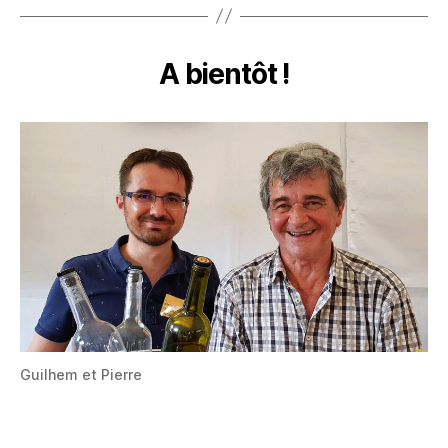
A bientôt !
Guilhem et Pierre