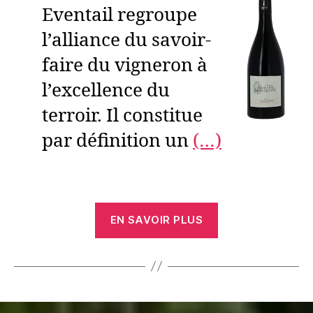
Eventail regroupe
l’alliance du savoir-
faire du vigneron à
l’excellence du
terroir. Il constitue
par définition un
(…)
EN SAVOIR PLUS