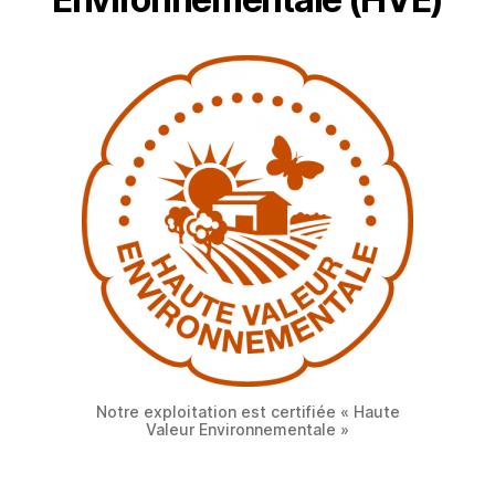
Notre exploitation est certifiée « Haute
Valeur Environnementale »