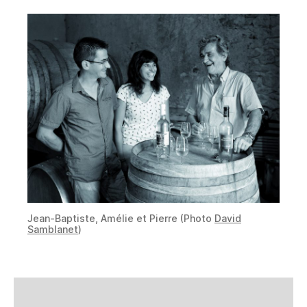
Jean-Baptiste, Amélie et Pierre (Photo
David
Samblanet
)