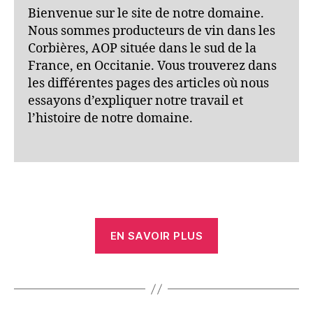
Bienvenue sur le site de notre domaine.
Nous sommes producteurs de vin dans les
Corbières, AOP située dans le sud de la
France, en Occitanie. Vous trouverez dans
les différentes pages des articles où nous
essayons d’expliquer notre travail et
l’histoire de notre domaine.
EN SAVOIR PLUS