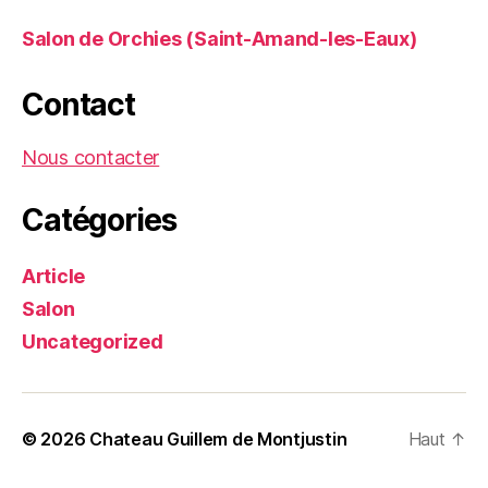
Salon de Orchies (Saint-Amand-les-Eaux)
Contact
Nous contacter
Catégories
Article
Salon
Uncategorized
© 2026
Chateau Guillem de Montjustin
Haut
↑