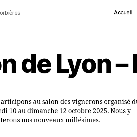
Accueil
orbières
n de Lyon –
articipons au salon des vignerons organisé d
di 10 au dimanche 12 octobre 2025. Nous y
terons nos nouveaux millésimes.