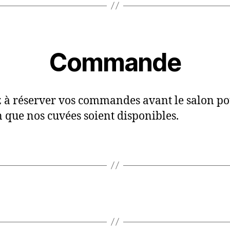
Commande
 à réserver vos commandes avant le salon po
n que nos cuvées soient disponibles.