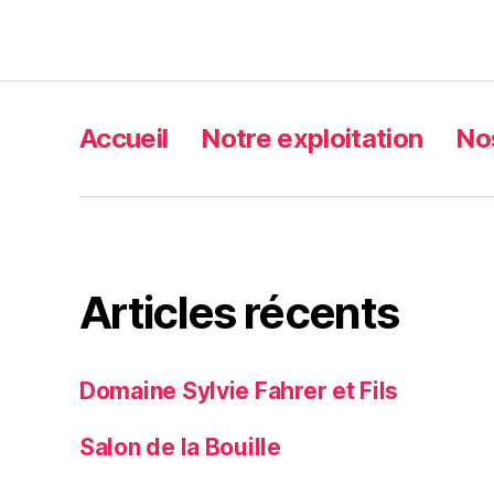
Accueil
Notre exploitation
No
Articles récents
Domaine Sylvie Fahrer et Fils
Salon de la Bouille