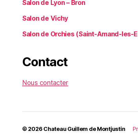
Salon de Lyon – Bron
Salon de Vichy
Salon de Orchies (Saint-Amand-les-E
Contact
Nous contacter
© 2026
Chateau Guillem de Montjustin
Pr