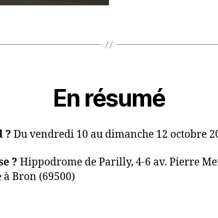
En résumé
 ?
Du vendredi 10 au dimanche 12 octobre 2
se ?
Hippodrome de Parilly, 4-6 av. Pierre M
 à Bron (69500)