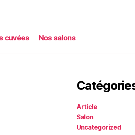
s cuvées
Nos salons
Catégorie
Article
Salon
Uncategorized