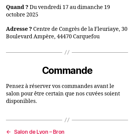
Quand ?
Du vendredi 17 au dimanche 19
octobre 2025
Adresse ?
Centre de Congrès de la Fleuriaye, 30
Boulevard Ampère, 44470 Carquefou
Commande
Pensez à réserver vos commandes avant le
salon pour être certain que nos cuvées soient
disponibles.
←
Salon de Lyon – Bron