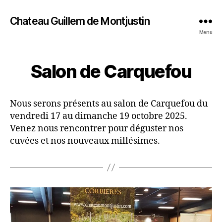
Chateau Guillem de Montjustin
Menu
Salon de Carquefou
Nous serons présents au salon de Carquefou du
vendredi 17 au dimanche 19 octobre 2025.
Venez nous rencontrer pour déguster nos
cuvées et nos nouveaux millésimes.