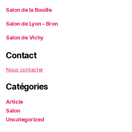
Salon de la Bouille
Salon de Lyon – Bron
Salon de Vichy
Contact
Nous contacter
Catégories
Article
Salon
Uncategorized