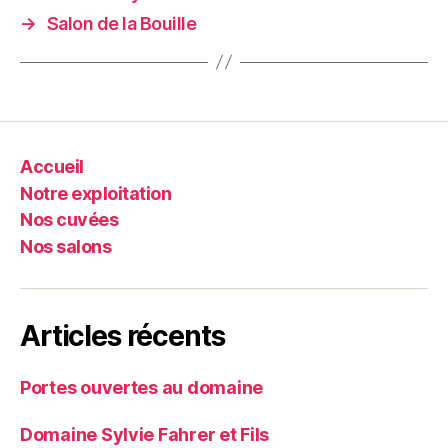
→
Salon de la Bouille
Accueil
Notre exploitation
Nos cuvées
Nos salons
Articles récents
Portes ouvertes au domaine
Domaine Sylvie Fahrer et Fils