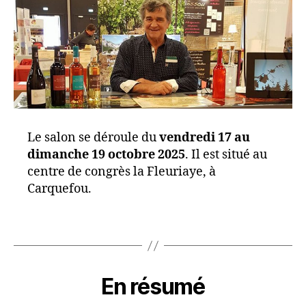
Le salon se déroule du
vendredi 17 au
dimanche 19 octobre 2025
. Il est situé au
centre de congrès la Fleuriaye, à
Carquefou.
En résumé