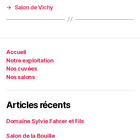
→
Salon de Vichy
Accueil
Notre exploitation
Nos cuvées
Nos salons
Articles récents
Domaine Sylvie Fahrer et Fils
Salon de la Bouille