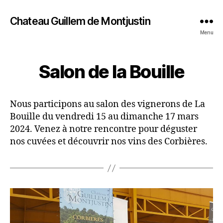
Chateau Guillem de Montjustin
Menu
Salon de la Bouille
Nous participons au salon des vignerons de La
Bouille du vendredi 15 au dimanche 17 mars
2024. Venez à notre rencontre pour déguster
nos cuvées et découvrir nos vins des Corbières.