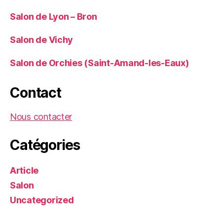
Salon de Lyon – Bron
Salon de Vichy
Salon de Orchies (Saint-Amand-les-Eaux)
Contact
Nous contacter
Catégories
Article
Salon
Uncategorized