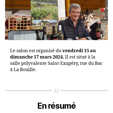
Le salon est organisé du
vendredi 15 au
dimanche 17 mars 2024.
Il est situé à la
salle polyvalente Saint-Exupéry, rue du Bac
à La Bouille.
En résumé