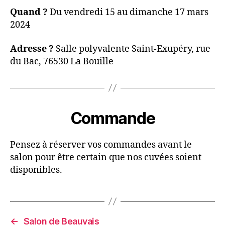
Quand ?
Du vendredi 15 au dimanche 17 mars
2024
Adresse ?
Salle polyvalente Saint-Exupéry, rue
du Bac, 76530 La Bouille
Commande
Pensez à réserver vos commandes avant le
salon pour être certain que nos cuvées soient
disponibles.
←
Salon de Beauvais