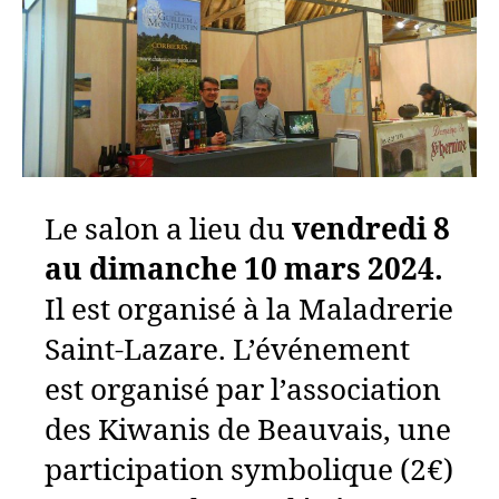
Le salon a lieu du
vendredi 8
au dimanche 10 mars 2024.
Il est organisé à la Maladrerie
Saint-Lazare. L’événement
est organisé par l’association
des Kiwanis de Beauvais, une
participation symbolique (2€)