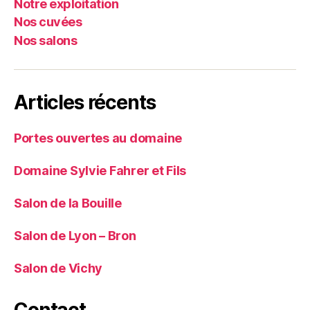
Notre exploitation
Nos cuvées
Nos salons
Articles récents
Portes ouvertes au domaine
Domaine Sylvie Fahrer et Fils
Salon de la Bouille
Salon de Lyon – Bron
Salon de Vichy
Contact