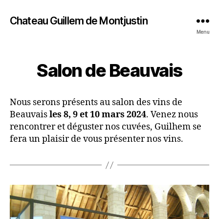
Chateau Guillem de Montjustin
Menu
Salon de Beauvais
Nous serons présents au salon des vins de
Beauvais
les 8, 9 et 10
mars 2024
. Venez nous
rencontrer et déguster nos cuvées, Guilhem se
fera un plaisir de vous présenter nos vins.