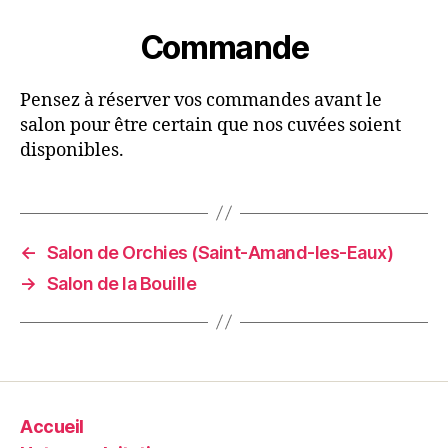
Commande
Pensez à réserver vos commandes avant le
salon pour être certain que nos cuvées soient
disponibles.
←
Salon de Orchies (Saint-Amand-les-Eaux)
→
Salon de la Bouille
Accueil