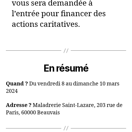
vous sera demandée à
l’entrée pour financer des
actions caritatives.
En résumé
Quand ?
Du vendredi 8 au dimanche 10 mars
2024
Adresse ?
Maladrerie Saint-Lazare, 203 rue de
Paris, 60000 Beauvais