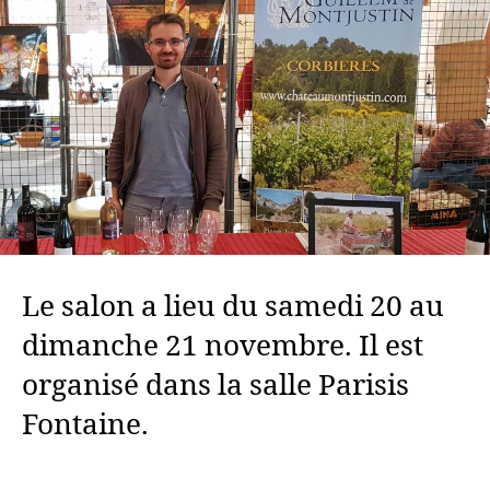
Le salon a lieu du samedi 20 au
dimanche 21 novembre. Il est
organisé dans la salle Parisis
Fontaine.