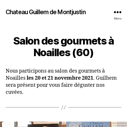
Chateau Guillem de Montjustin
Menu
Salon des gourmets à
Noailles (60)
Nous participons au salon des gourmets à
Noailles
les 20 et 21 novembre 2021
. Guilhem
sera présent pour vous faire déguster nos
cuvées.