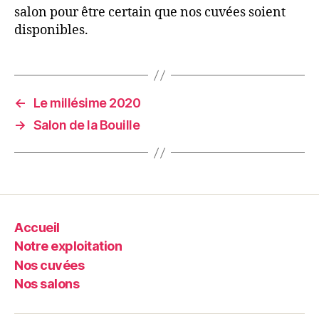
salon pour être certain que nos cuvées soient
disponibles.
←
Le millésime 2020
→
Salon de la Bouille
Accueil
Notre exploitation
Nos cuvées
Nos salons