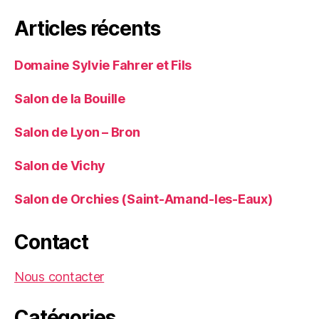
Articles récents
Domaine Sylvie Fahrer et Fils
Salon de la Bouille
Salon de Lyon – Bron
Salon de Vichy
Salon de Orchies (Saint-Amand-les-Eaux)
Contact
Nous contacter
Catégories