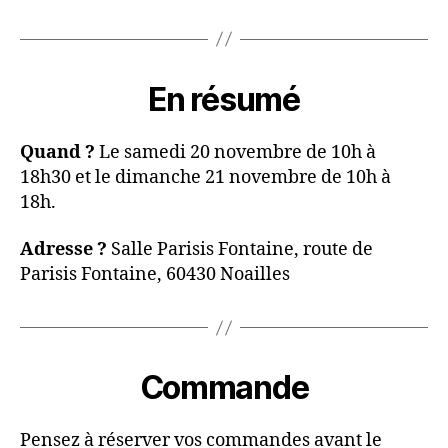
En résumé
Quand ?
Le samedi 20 novembre de 10h à
18h30 et le dimanche 21 novembre de 10h à
18h.
Adresse ?
Salle Parisis Fontaine, route de
Parisis Fontaine, 60430 Noailles
Commande
Pensez à réserver vos commandes avant le