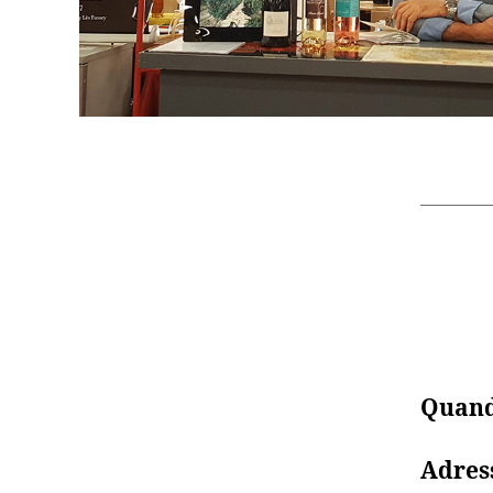
Quand
Adres