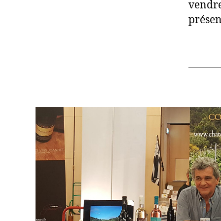
vendre
présen