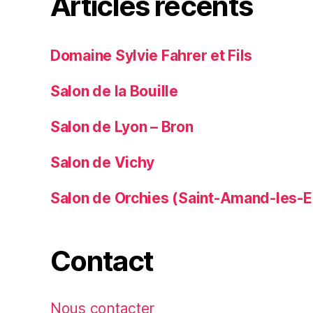
Articles récents
Domaine Sylvie Fahrer et Fils
Salon de la Bouille
Salon de Lyon – Bron
Salon de Vichy
Salon de Orchies (Saint-Amand-les-E
Contact
Nous contacter