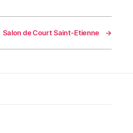
Salon de Court Saint-Etienne
→