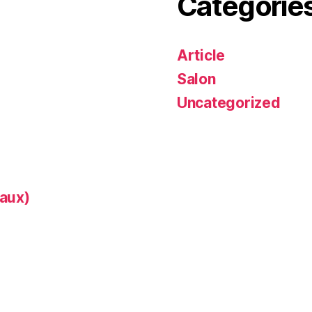
Catégorie
Article
Salon
Uncategorized
aux)