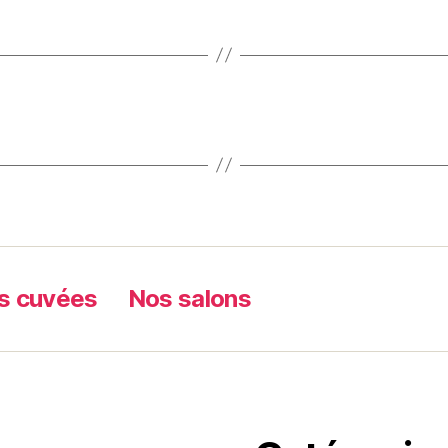
s cuvées
Nos salons