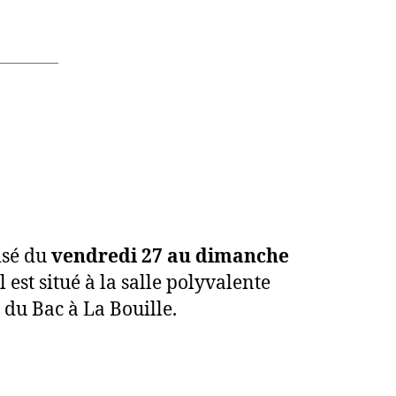
isé du
vendredi 27 au dimanche
l est situé à la salle polyvalente
 du Bac à La Bouille.