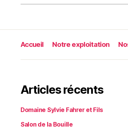
Accueil
Notre exploitation
No
Articles récents
Domaine Sylvie Fahrer et Fils
Salon de la Bouille