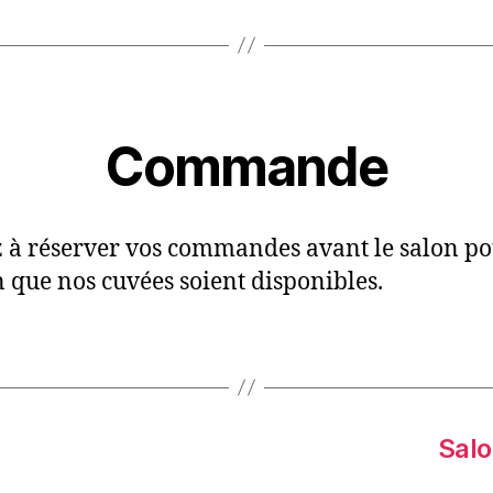
Commande
 à réserver vos commandes avant le salon po
n que nos cuvées soient disponibles.
Salo