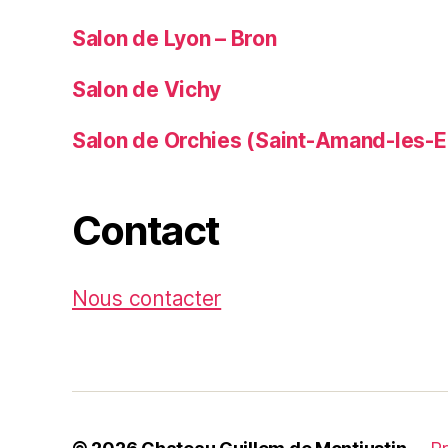
Salon de Lyon – Bron
Salon de Vichy
Salon de Orchies (Saint-Amand-les-E
Contact
Nous contacter