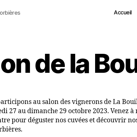
Accueil
orbières
on de la Bou
articipons au salon des vignerons de La Boui
di 27 au dimanche 29 octobre 2023. Venez à 
tre pour déguster nos cuvées et découvrir no
rbières.