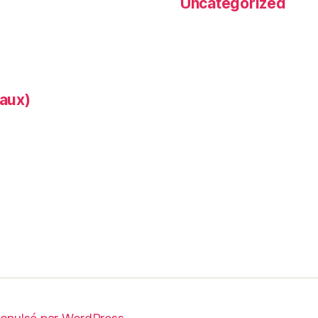
Uncategorized
aux)