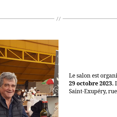
Le salon est organ
29 octobre 2023.
I
Saint-Exupéry, rue