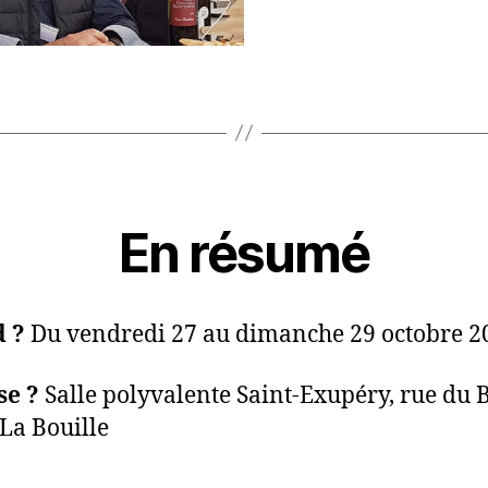
En résumé
 ?
Du vendredi 27 au dimanche 29 octobre 2
se ?
Salle polyvalente Saint-Exupéry, rue du B
La Bouille