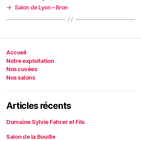
→
Salon de Lyon – Bron
Accueil
Notre exploitation
Nos cuvées
Nos salons
Articles récents
Domaine Sylvie Fahrer et Fils
Salon de la Bouille