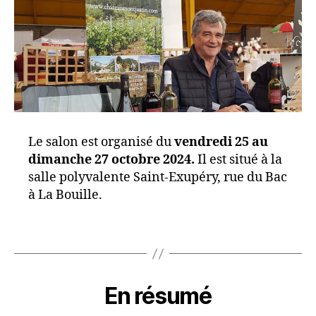
Le salon est organisé du
vendredi 25 au
dimanche 27 octobre 2024.
Il est situé à la
salle polyvalente Saint-Exupéry, rue du Bac
à La Bouille.
En résumé