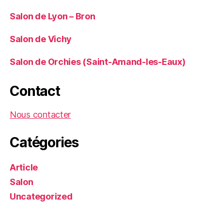
Salon de Lyon – Bron
Salon de Vichy
Salon de Orchies (Saint-Amand-les-Eaux)
Contact
Nous contacter
Catégories
Article
Salon
Uncategorized