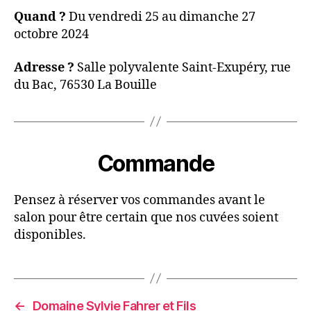
Quand ?
Du vendredi 25 au dimanche 27
octobre 2024
Adresse ?
Salle polyvalente Saint-Exupéry, rue
du Bac, 76530 La Bouille
Commande
Pensez à réserver vos commandes avant le
salon pour être certain que nos cuvées soient
disponibles.
←
Domaine Sylvie Fahrer et Fils