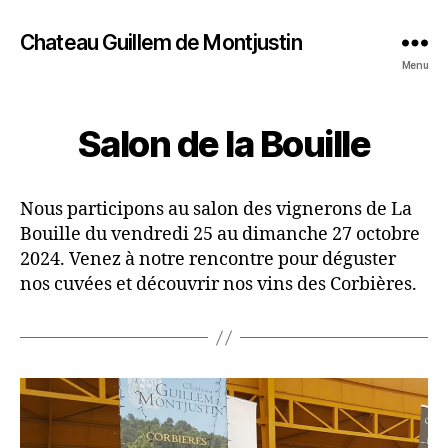
Chateau Guillem de Montjustin
Menu
Salon de la Bouille
Nous participons au salon des vignerons de La
Bouille du vendredi 25 au dimanche 27 octobre
2024. Venez à notre rencontre pour déguster
nos cuvées et découvrir nos vins des Corbières.