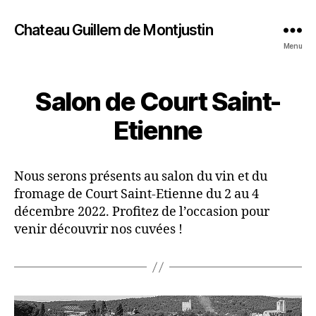
Chateau Guillem de Montjustin
Menu
Salon de Court Saint-
Etienne
Nous serons présents au salon du vin et du
fromage de Court Saint-Etienne du 2 au 4
décembre 2022. Profitez de l’occasion pour
venir découvrir nos cuvées !