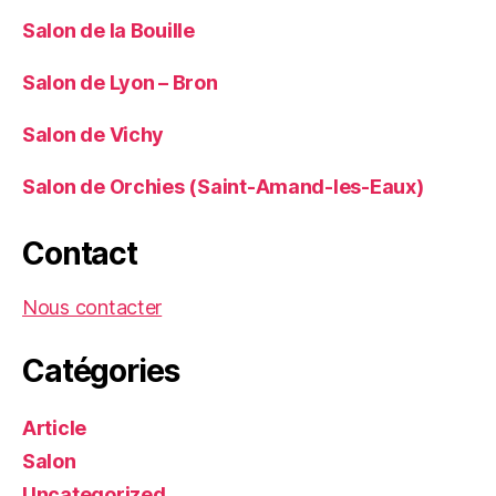
Salon de la Bouille
Salon de Lyon – Bron
Salon de Vichy
Salon de Orchies (Saint-Amand-les-Eaux)
Contact
Nous contacter
Catégories
Article
Salon
Uncategorized