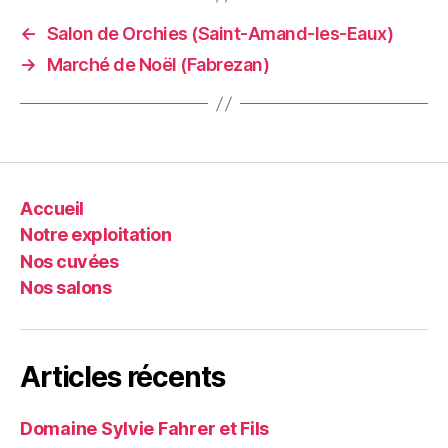
←
Salon de Orchies (Saint-Amand-les-Eaux)
→
Marché de Noël (Fabrezan)
Accueil
Notre exploitation
Nos cuvées
Nos salons
Articles récents
Domaine Sylvie Fahrer et Fils