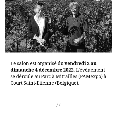
Le salon est organisé du
vendredi 2 au
dimanche 4 décembre 2022
. L’événement
se déroule au Parc à Mitrailles (PAMexpo) à
Court Saint-Etienne (Belgique).