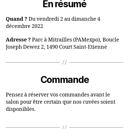
En résumé
Quand ?
Du vendredi 2 au dimanche 4
décembre 2022
Adresse ?
Parc à Mitrailles (PAMexpo), Boucle
Joseph Dewez 2, 1490 Court Saint-Etienne
Commande
Pensez à réserver vos commandes avant le
salon pour être certain que nos cuvées soient
disponibles.