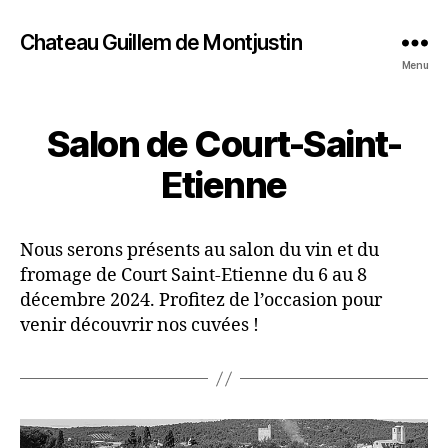
Chateau Guillem de Montjustin
Menu
Salon de Court-Saint-
Etienne
Nous serons présents au salon du vin et du
fromage de Court Saint-Etienne du 6 au 8
décembre 2024. Profitez de l’occasion pour
venir découvrir nos cuvées !