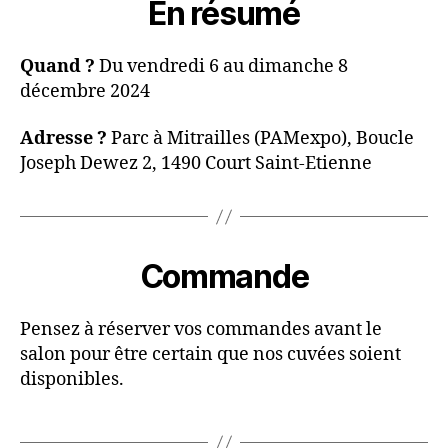
En résumé
Quand ?
Du vendredi 6 au dimanche 8
décembre 2024
Adresse ?
Parc à Mitrailles (PAMexpo), Boucle
Joseph Dewez 2, 1490 Court Saint-Etienne
Commande
Pensez à réserver vos commandes avant le
salon pour être certain que nos cuvées soient
disponibles.