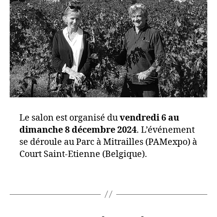
Le salon est organisé du
vendredi 6 au
dimanche 8 décembre 2024
. L’événement
se déroule au Parc à Mitrailles (PAMexpo) à
Court Saint-Etienne (Belgique).