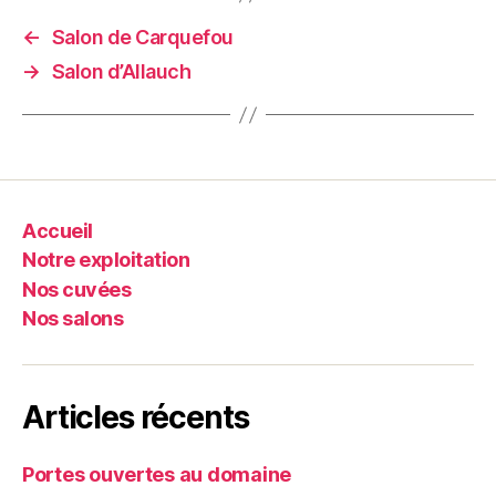
←
Salon de Carquefou
→
Salon d’Allauch
Accueil
Notre exploitation
Nos cuvées
Nos salons
Articles récents
Portes ouvertes au domaine