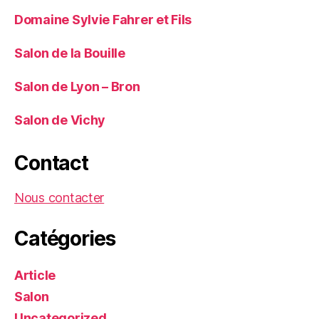
Domaine Sylvie Fahrer et Fils
Salon de la Bouille
Salon de Lyon – Bron
Salon de Vichy
Contact
Nous contacter
Catégories
Article
Salon
Uncategorized