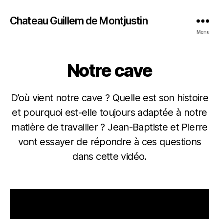
Chateau Guillem de Montjustin
Menu
Notre cave
D’où vient notre cave ? Quelle est son histoire
et pourquoi est-elle toujours adaptée à notre
matière de travailler ? Jean-Baptiste et Pierre
vont essayer de répondre à ces questions
dans cette vidéo.