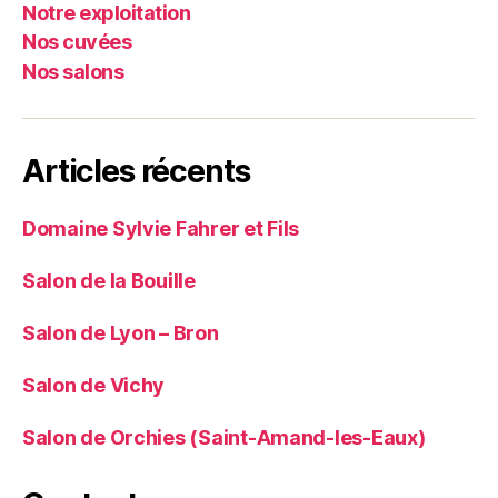
Notre exploitation
Nos cuvées
Nos salons
Articles récents
Domaine Sylvie Fahrer et Fils
Salon de la Bouille
Salon de Lyon – Bron
Salon de Vichy
Salon de Orchies (Saint-Amand-les-Eaux)