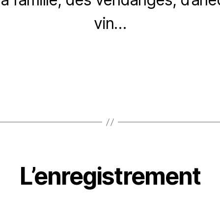
vin…
L’enregistrement