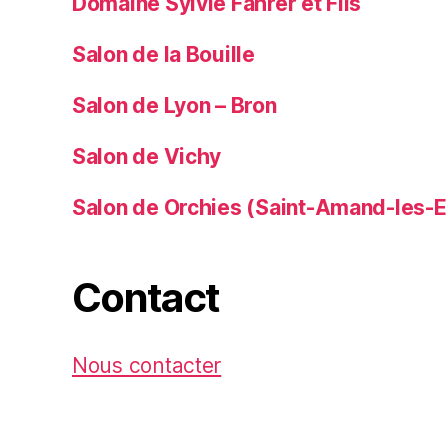
Domaine Sylvie Fahrer et Fils
Salon de la Bouille
Salon de Lyon – Bron
Salon de Vichy
Salon de Orchies (Saint-Amand-les-E
Contact
Nous contacter