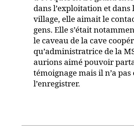
dans l’exploitation et dans 
village, elle aimait le conta
gens. Elle s’était notammen
le caveau de la cave coopér
qu’administratrice de la M
aurions aimé pouvoir part
témoignage mais il n’a pas 
l’enregistrer.